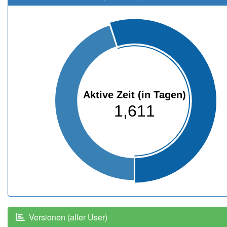
Aktive Zeit (in Tagen)
1,611
Versionen (aller User)