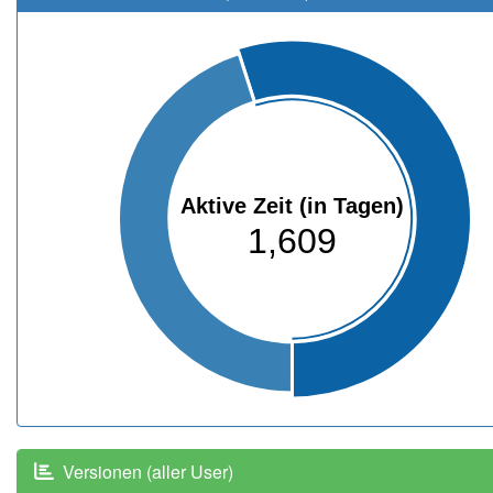
Aktive Zeit (in Tagen)
1,609
Versionen (aller User)